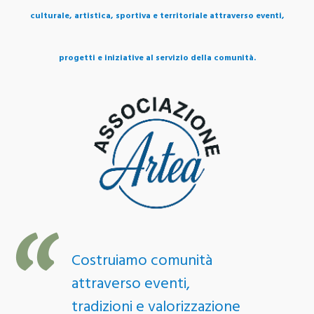
culturale, artistica, sportiva e territoriale attraverso eventi,
progetti e iniziative al servizio della comunità.
Costruiamo comunità
attraverso eventi,
tradizioni e valorizzazione