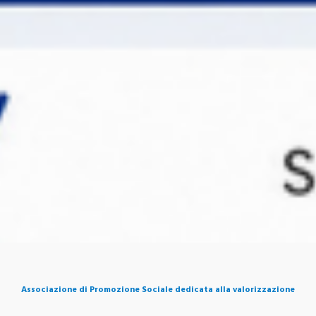
Associazione di Promozione Sociale dedicata alla valorizzazione